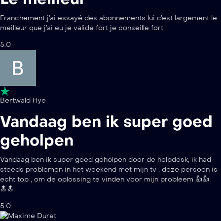
Franchement j’ai essayé des abonnements lui c’est largement le
meilleur que j’ai eu je valide fort je conseille fort
5.0
Bertwald Hye
Vandaag ben ik super goed
geholpen
Vandaag ben ik super goed geholpen door de helpdesk, ik had
steeds problemen in het weekend met mijn tv , deze persoon is
echt top , om de oplossing te vinden voor mijn probleem 👍👍
🔝🔝
5.0