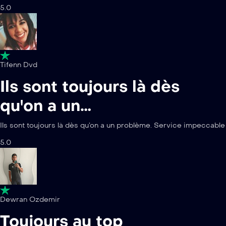
5.0
Tifenn Dvd
Ils sont toujours là dès
qu'on a un…
Ils sont toujours là dès qu’on a un problème. Service impeccable
5.0
Dewran Ozdemir
Toujours au top