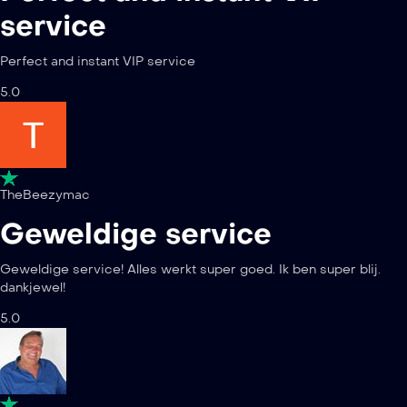
service
Perfect and instant VIP service
5.0
TheBeezymac
Geweldige service
Geweldige service! Alles werkt super goed. Ik ben super blij.
dankjewel!
5.0