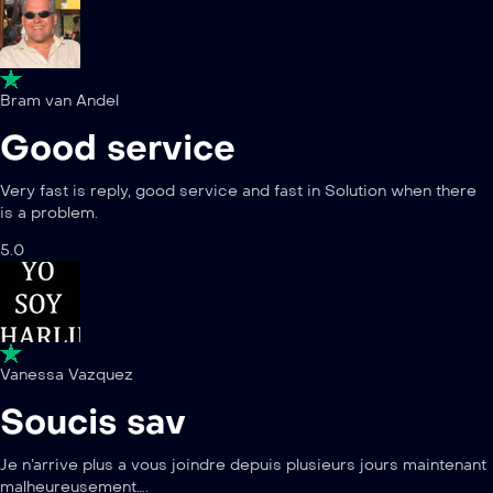
Bram van Andel
Good service
Very fast is reply, good service and fast in Solution when there
is a problem.
5.0
Vanessa Vazquez
Soucis sav
Je n’arrive plus a vous joindre depuis plusieurs jours maintenant
malheureusement….