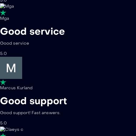
5.0
Mga
Good service
Good service
5.0
Marcus Kurland
Good support
Good support! Fast answers.
5.0