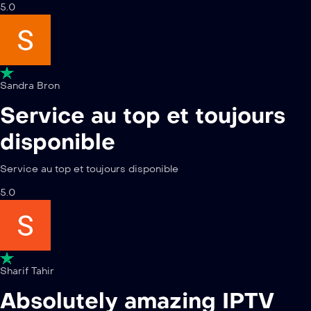
5.0
Sandra Bron
Service au top et toujours
disponible
Service au top et toujours disponible
5.0
Sharif Tahir
Absolutely amazing IPTV