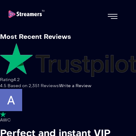
Most Recent Reviews
Rating4.2
4.5 Based on 2,351 Reviews
Write a Review
AWC
Perfect and instant VIP