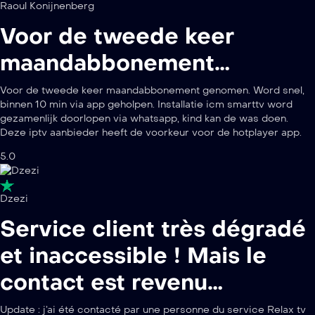
Raoul Konijnenberg
Voor de tweede keer
maandabbonement…
Voor de tweede keer maandabbonement genomen. Word snel,
binnen 10 min via app geholpen. Installatie icm smarttv word
gezamenlijk doorlopen via whatsapp, kind kan de was doen.
Deze iptv aanbieder heeft de voorkeur voor de hotplayer app.
5.0
Dzezi
Service client très dégradé
et inaccessible ! Mais le
contact est revenu…
Update : j’ai été contacté par une personne du service Relax tv