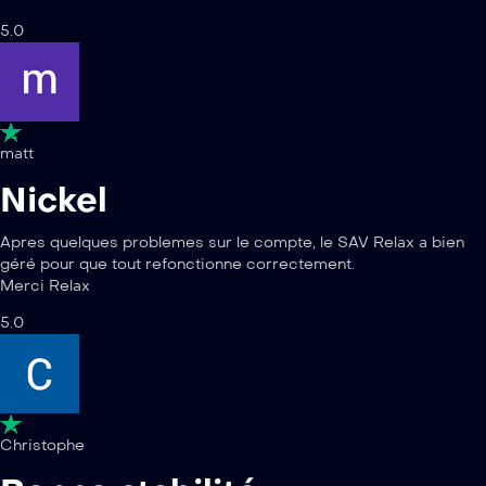
5.0
matt
Nickel
Apres quelques problemes sur le compte, le SAV Relax a bien
géré pour que tout refonctionne correctement.
Merci Relax
5.0
Christophe