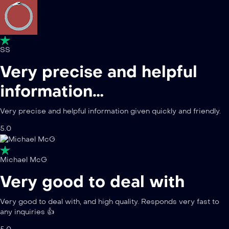
SS
Very precise and helpful
information…
Very precise and helpful information given quickly and friendly.
5.0
Michael McG
Very good to deal with
Very good to deal with, and high quality. Responds very fast to
any inquiries 👍