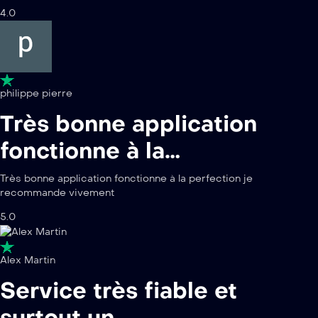
4.0
philippe pierre
Très bonne application
fonctionne à la…
Très bonne application fonctionne à la perfection je
recommande vivement
5.0
Alex Martin
Service très fiable et
surtout un…