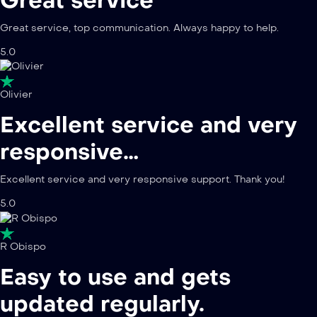
Great service
Great service, top communication. Always happy to help.
5.0
Olivier
Excellent service and very
responsive…
Excellent service and very responsive support. Thank you!
5.0
R Obispo
Easy to use and gets
updated regularly.