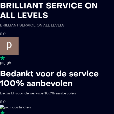
BRILLIANT SERVICE ON
ALL LEVELS
BRILLIANT SERVICE ON ALL LEVELS
5.0
pej gh
Bedankt voor de service
100% aanbevolen
Bedankt voor de service 100% aanbevolen
5.0