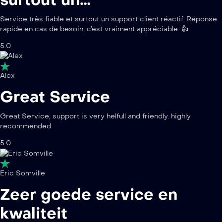
Service très fiable et surtout un support client réactif. Réponse
rapide en cas de besoin, c’est vraiment appréciable. 👍
5.0
Alex
Great Service
Great Service, support is very helfull and friendly. highly
recommended
5.0
Eric Somville
Zeer goede service en
kwaliteit