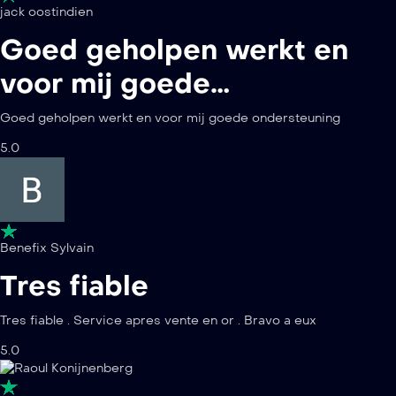
jack oostindien
Goed geholpen werkt en
voor mij goede…
Goed geholpen werkt en voor mij goede ondersteuning
5.0
Benefix Sylvain
Tres fiable
Tres fiable . Service apres vente en or . Bravo a eux
5.0