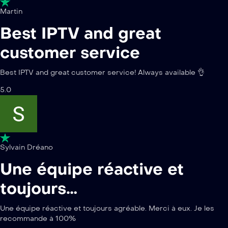
Martin
Best IPTV and great
customer service
Best IPTV and great customer service! Always available 👌
5.0
Sylvain Dréano
Une équipe réactive et
toujours…
Une équipe réactive et toujours agréable. Merci à eux. Je les
recommande à 100%