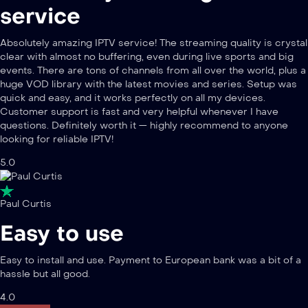
service
Absolutely amazing IPTV service! The streaming quality is crystal
clear with almost no buffering, even during live sports and big
events. There are tons of channels from all over the world, plus a
huge VOD library with the latest movies and series. Setup was
quick and easy, and it works perfectly on all my devices.
Customer support is fast and very helpful whenever I have
questions. Definitely worth it — highly recommend to anyone
looking for reliable IPTV!
5.0
Paul Curtis
Easy to use
Easy to install and use. Payment to European bank was a bit of a
hassle but all good.
4.0