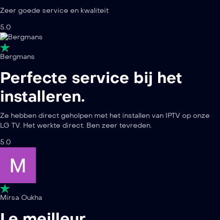
Zeer goede service en kwaliteit
5.0
Bergmans
Perfecte service bij het
installeren.
Ze hebben direct geholpen met het installen van IPTV op onze
LG TV. Het werkte direct. Ben zeer tevreden.
5.0
Mirsa Oukha
Le meilleur