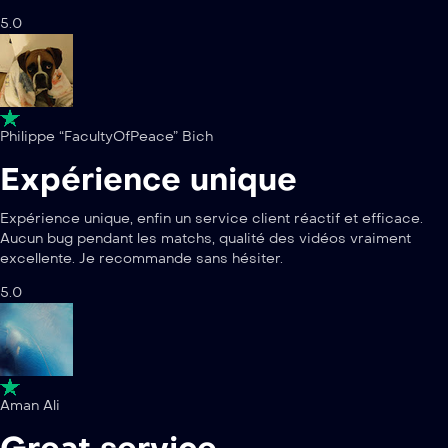
5.0
Philippe “FacultyOfPeace” Bich
Expérience unique
Expérience unique, enfin un service client réactif et efficace.
Aucun bug pendant les matchs, qualité des vidéos vraiment
excellente. Je recommande sans hésiter.
5.0
Aman Ali