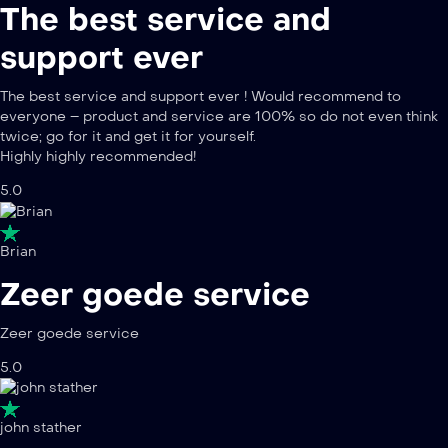
The best service and
support ever
The best service and support ever ! Would recommend to
everyone – product and service are 100% so do not even think
twice; go for it and get it for yourself.
Highly highly recommended!
5.0
Brian
Zeer goede service
Zeer goede service
5.0
john stather