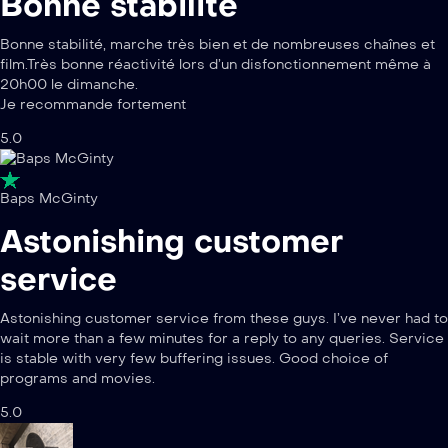
Bonne stabilité
Bonne stabilité, marche très bien et de nombreuses chaînes et
film.Très bonne réactivité lors d’un disfonctionnement même à
20h00 le dimanche.
Je recommande fortement
5.0
Baps McGinty
Astonishing customer
service
Astonishing customer service from these guys. I’ve never had to
wait more than a few minutes for a reply to any queries. Service
is stable with very few buffering issues. Good choice of
programs and movies.
5.0