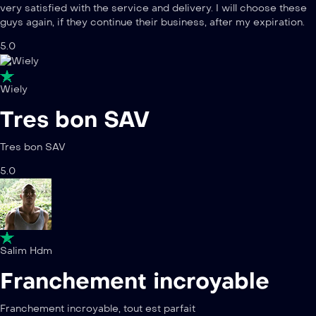
very satisfied with the service and delivery. I will choose these
guys again, if they continue their business, after my expiration.
5.0
Wiely
Tres bon SAV
Tres bon SAV
5.0
Salim Hdm
Franchement incroyable
Franchement incroyable, tout est parfait