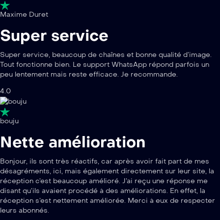
Maxime Duret
Super service
Super service, beaucoup de chaînes et bonne qualité d’image.
Tout fonctionne bien. Le support WhatsApp répond parfois un
peu lentement mais reste efficace. Je recommande.
4.0
bouju
Nette amélioration
Bonjour, ils sont très réactifs, car après avoir fait part de mes
désagréments, ici, mais également directement sur leur site, la
réception c’est beaucoup amélioré. J’ai reçu une réponse me
disant qu’ils avaient procédé à des améliorations. En effet, la
réception s’est nettement améliorée. Merci à eux de respecter
leurs abonnés.