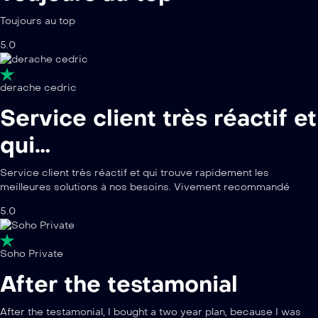
Toujours au top
5.0
derache cedric
Service client très réactif et
qui…
Service client très réactif et qui trouve rapidement les
meilleures solutions à nos besoins. Vivement recommandé
5.0
Soho Private
After the testamonial
After the testamonial, I bought a two year plan, because I was