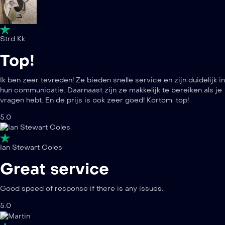
Strd Kk
Top!
Ik ben zeer tevreden! Ze bieden snelle service en zijn duidelijk in
hun communicatie. Daarnaast zijn ze makkelijk te bereiken als je
vragen hebt. En de prijs is ook zeer goed! Kortom: top!
5.0
Ian Stewart Coles
Great service
Good speed of response if there is any issues.
5.0