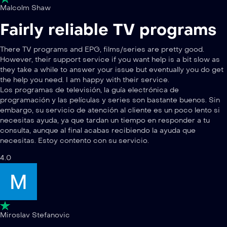
Malcolm Shaw
Fairly reliable TV programs
There TV programs and EPG, films/series are pretty good.
However, their support service if you want help is a bit slow as
they take a while to answer your issue but eventually you do get
the help you need. I am happy with their service.
Los programas de televisión, la guía electrónica de
programación y las películas y series son bastante buenos. Sin
embargo, su servicio de atención al cliente es un poco lento si
necesitas ayuda, ya que tardan un tiempo en responder a tu
consulta, aunque al final acabas recibiendo la ayuda que
necesitas. Estoy contento con su servicio.
4.0
Miroslav Stefanovic